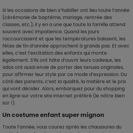
Si les occasions de bien s’habiller ont lieu toute l’année
(cérémonie de baptême, mariage, rentrée des
classes, etc.), il y en a une que toute la famille attend
souvent avec impatience. Quand les jours
raccourcissent et que les températures baissent, les
fêtes de fin d’année approchent à grands pas. Et avec
elles, c’est l’excitation des enfants qui monte
également. S’ils ont hâte d’ouvrir leurs cadeaux, les
ados ont aussi envie de porter des tenues originales,
pour affirmer leur style par ce mode d’expression. Du
côté des parents, c’est la qualité, la matière et le prix
qui vont décider. Alors, embarquez pour du shopping
en ligne sur votre site internet préféré (le nôtre bien
sûr !).
Un costume enfant super mignon
Toute l’année, vous courez après les chaussures du