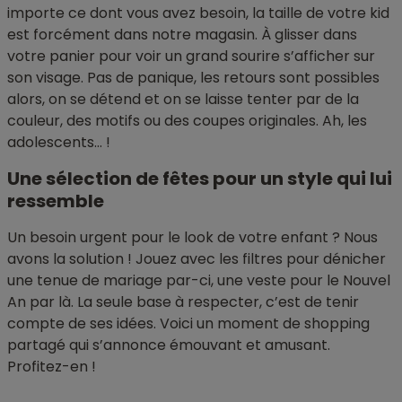
importe ce dont vous avez besoin, la taille de votre kid
est forcément dans notre magasin. À glisser dans
votre panier pour voir un grand sourire s’afficher sur
son visage. Pas de panique, les retours sont possibles
alors, on se détend et on se laisse tenter par de la
couleur, des motifs ou des coupes originales. Ah, les
adolescents… !
Une sélection de fêtes pour un style qui lui
ressemble
Un besoin urgent pour le look de votre enfant ? Nous
avons la solution ! Jouez avec les filtres pour dénicher
une tenue de mariage par-ci, une veste pour le Nouvel
An par là. La seule base à respecter, c’est de tenir
compte de ses idées. Voici un moment de shopping
partagé qui s’annonce émouvant et amusant.
Profitez-en !