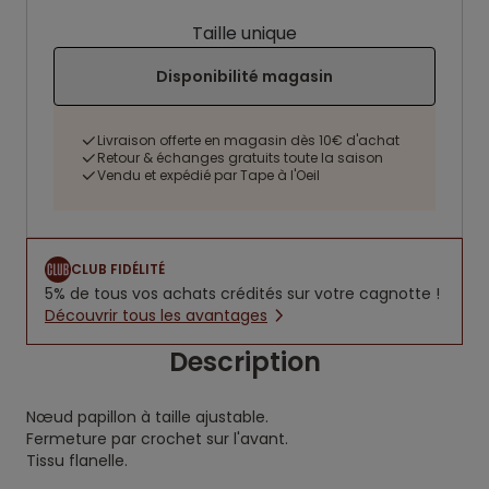
Taille unique
Disponibilité magasin
Livraison offerte en magasin dès 10€ d'achat
Retour & échanges gratuits toute la saison
Vendu et expédié par Tape à l'Oeil
CLUB FIDÉLITÉ
5% de tous vos achats crédités sur votre cagnotte !
Découvrir tous les avantages
Description
Nœud papillon à taille ajustable.
Fermeture par crochet sur l'avant.
Tissu flanelle.