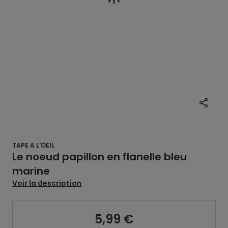
TAPE A L'OEIL
Le noeud papillon en flanelle bleu
marine
Voir la description
5,99 €