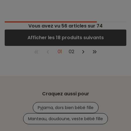
Vous avez vu
56
articles sur 74
Afficher les 18 produits suivants
01
02
Craquez aussi pour
Pyjama, dors bien bébé fille
Manteau, doudoune, veste bébé fille