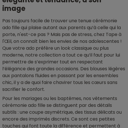
image
Pas toujours facile de trouver une tenue cérémonie
ado fille qui plaise autant aux parents qu’à celle qui la
porte, n'est-ce pas ? Mais pas de stress, chez Tape à
l'Œil, on connaît bien les envies de nos adolescentes !
Que votre ado préfère un look classique ou plus
moderne, notre collection a tout ce qu’il faut pour lui
permettre de s’exprimer tout en respectant
l’élégance des grandes occasions. Des blouses légères
aux pantalons fluides en passant par les ensembles
chic, il y a de quoi faire chavirer tous les cœurs sans
sacrifier le confort.
Pour les mariages ou les baptêmes, nos vêtements
cérémonie ado fille se distinguent par des détails
subtils : une coupe asymétrique, des tissus délicats ou
encore des imprimés discrets. Ce sont ces petites
touches qui font toute la différence et permettent à