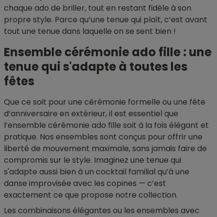
chaque ado de briller, tout en restant fidèle à son
propre style. Parce qu’une tenue qui plaît, c’est avant
tout une tenue dans laquelle on se sent bien !
Ensemble cérémonie ado fille : une
tenue qui s'adapte à toutes les
fêtes
Que ce soit pour une cérémonie formelle ou une fête
d’anniversaire en extérieur, il est essentiel que
l’ensemble cérémonie ado fille soit à la fois élégant et
pratique. Nos ensembles sont conçus pour offrir une
liberté de mouvement maximale, sans jamais faire de
compromis sur le style. Imaginez une tenue qui
s'adapte aussi bien à un cocktail familial qu’à une
danse improvisée avec les copines — c’est
exactement ce que propose notre collection.
Les combinaisons élégantes ou les ensembles avec