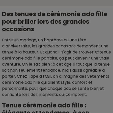
Des tenues de cérémonie ado fille
pour briller lors des grandes
occasions
Entre un mariage, un baptême ou une fête
d’anniversaire, les grandes occasions demandent une
tenue à la hauteur. Et quand il s'agit de trouver
la
tenue
cérémonie ado fille parfaite, ça peut devenir une vraie
aventure. On le sait bien : à cet âge, il faut que la tenue
soit non seulement tendance, mais aussi agréable à
porter. Chez Tape à l’Œil, on a imaginé des vêtements
cérémonie ado fille qui allient style, confort et
personnalité, pour que chaque ado se sente bien et
confiante lors des moments qui comptent.
Tenue cérémonie ado fille :
élégante et tendance, à son