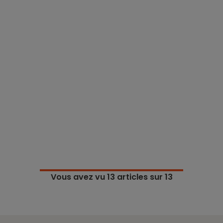
Vous avez vu
13
articles sur 13