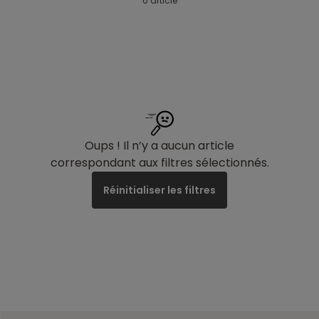
0 article
Oups ! Il n’y a aucun article
correspondant aux filtres sélectionnés.
Réinitialiser les filtres