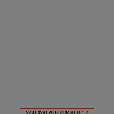
Vous avez vu
17
articles sur 17