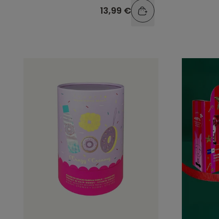
13,99 €