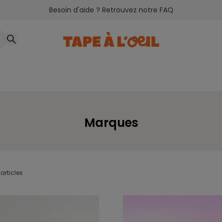
Besoin d'aide ? Retrouvez notre FAQ
Marques
articles