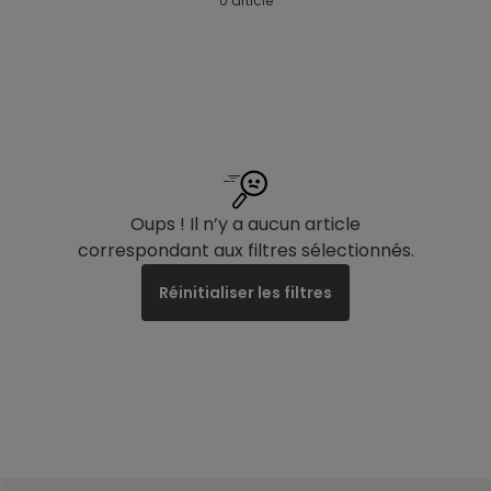
0 article
Oups ! Il n’y a aucun article
correspondant aux filtres sélectionnés.
Réinitialiser les filtres