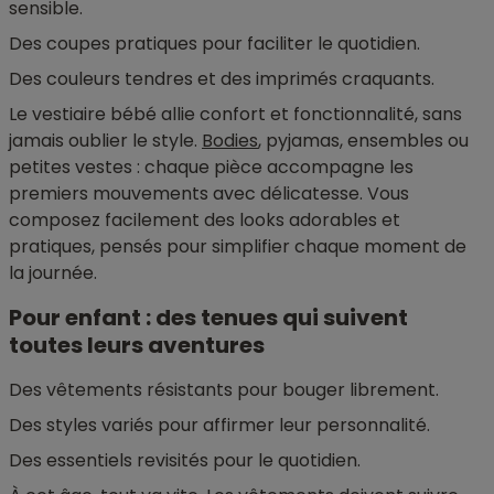
sensible.
Des coupes pratiques pour faciliter le quotidien.
Des couleurs tendres et des imprimés craquants.
Le vestiaire bébé allie confort et fonctionnalité, sans
jamais oublier le style.
Bodies
, pyjamas, ensembles ou
petites vestes : chaque pièce accompagne les
premiers mouvements avec délicatesse. Vous
composez facilement des looks adorables et
pratiques, pensés pour simplifier chaque moment de
la journée.
Pour enfant : des tenues qui suivent
toutes leurs aventures
Des vêtements résistants pour bouger librement.
Des styles variés pour affirmer leur personnalité.
Des essentiels revisités pour le quotidien.