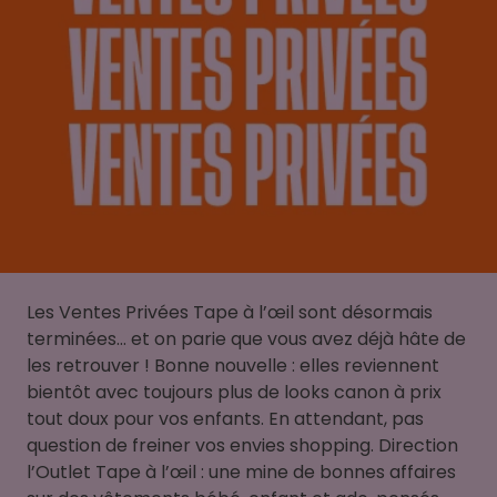
Les Ventes Privées Tape à l’œil sont désormais
terminées… et on parie que vous avez déjà hâte de
les retrouver ! Bonne nouvelle : elles reviennent
bientôt avec toujours plus de looks canon à prix
tout doux pour vos enfants. En attendant, pas
question de freiner vos envies shopping. Direction
l’Outlet Tape à l’œil : une mine de bonnes affaires