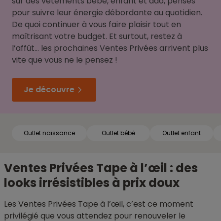
sur des vêtements bébé, enfant et ado, pensés
pour suivre leur énergie débordante au quotidien.
De quoi continuer à vous faire plaisir tout en
maîtrisant votre budget. Et surtout, restez à
l’affût… les prochaines Ventes Privées arrivent plus
vite que vous ne le pensez !
Je découvre
Outlet naissance
Outlet bébé
Outlet enfant
Ventes Privées Tape à l’œil : des
looks irrésistibles à prix doux
Les Ventes Privées Tape à l’œil, c’est ce moment
privilégié que vous attendez pour renouveler le