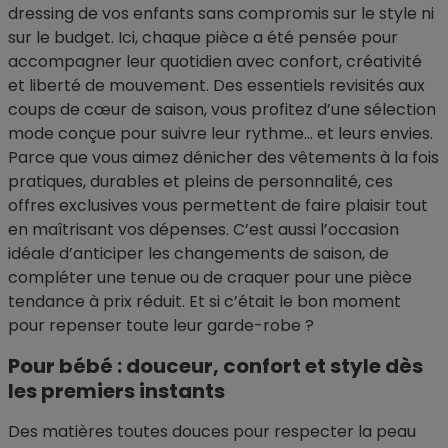
dressing de vos enfants sans compromis sur le style ni
sur le budget. Ici, chaque pièce a été pensée pour
accompagner leur quotidien avec confort, créativité
et liberté de mouvement. Des essentiels revisités aux
coups de cœur de saison, vous profitez d’une sélection
mode conçue pour suivre leur rythme… et leurs envies.
Parce que vous aimez dénicher des vêtements à la fois
pratiques, durables et pleins de personnalité, ces
offres exclusives vous permettent de faire plaisir tout
en maîtrisant vos dépenses. C’est aussi l’occasion
idéale d’anticiper les changements de saison, de
compléter une tenue ou de craquer pour une pièce
tendance à prix réduit. Et si c’était le bon moment
pour repenser toute leur garde-robe ?
Pour bébé : douceur, confort et style dès
les premiers instants
Des matières toutes douces pour respecter la peau