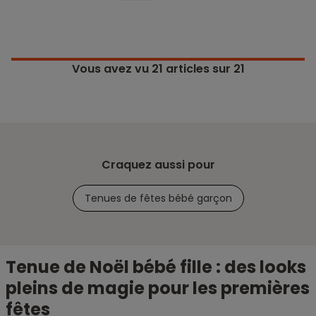
Vous avez vu
21
articles sur 21
Craquez aussi pour
Tenues de fêtes bébé garçon
Tenue de Noël bébé fille : des looks
pleins de magie pour les premières
fêtes