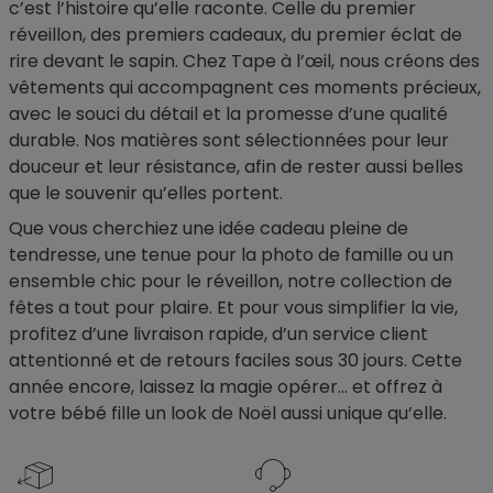
c’est l’histoire qu’elle raconte. Celle du premier
réveillon, des premiers cadeaux, du premier éclat de
rire devant le sapin. Chez Tape à l’œil, nous créons des
vêtements qui accompagnent ces moments précieux,
avec le souci du détail et la promesse d’une qualité
durable. Nos matières sont sélectionnées pour leur
douceur et leur résistance, afin de rester aussi belles
que le souvenir qu’elles portent.
Que vous cherchiez une idée cadeau pleine de
tendresse, une tenue pour la photo de famille ou un
ensemble chic pour le réveillon, notre collection de
fêtes a tout pour plaire. Et pour vous simplifier la vie,
profitez d’une livraison rapide, d’un service client
attentionné et de retours faciles sous 30 jours. Cette
année encore, laissez la magie opérer… et offrez à
votre bébé fille un look de Noël aussi unique qu’elle.