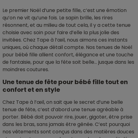
Le premier Noël d’une petite fille, c’est une émotion
qu’on ne vit qu’une fois. Le sapin brille, les rires
résonnent, et au milieu de tout cela, il y a cette tenue
choisie avec soin pour faire d’elle la plus jolie des
invitées. Chez Tape à l’œil, nous aimons ces instants
uniques, où chaque détail compte. Nos tenues de Noël
pour bébé fille allient confort, élégance et une touche
de fantaisie, pour que la fête soit belle… jusque dans les
moindres coutures.
Une tenue de fête pour bébé fille tout en
confort et en style
Chez Tape à l’œil, on sait que le secret d’une belle
tenue de fête, c’est d’abord une tenue agréable à
porter. Bébé doit pouvoir rire, jouer, gigoter, être prise
dans les bras, sans jamais être gênée. C’est pourquoi
nos vêtements sont conçus dans des matières douces