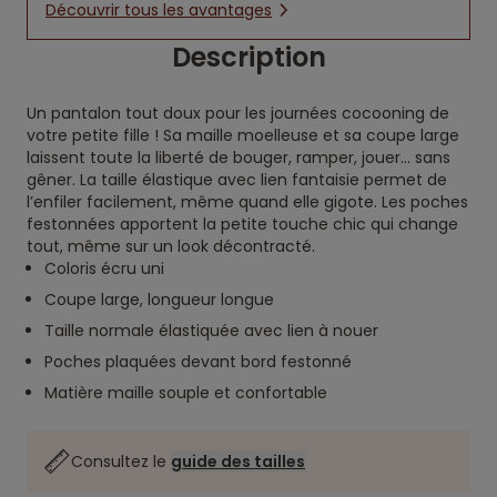
Découvrir tous les avantages
Description
Un pantalon tout doux pour les journées cocooning de
votre petite fille ! Sa maille moelleuse et sa coupe large
laissent toute la liberté de bouger, ramper, jouer… sans
gêner. La taille élastique avec lien fantaisie permet de
l’enfiler facilement, même quand elle gigote. Les poches
festonnées apportent la petite touche chic qui change
tout, même sur un look décontracté.
Coloris écru uni
Coupe large, longueur longue
Taille normale élastiquée avec lien à nouer
Poches plaquées devant bord festonné
Matière maille souple et confortable
Consultez le
guide des tailles