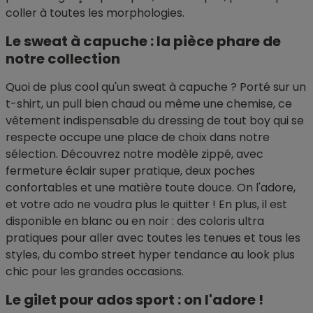
coller à toutes les morphologies.
Le sweat à capuche : la pièce phare de
notre collection
Quoi de plus cool qu'un sweat à capuche ? Porté sur un
t-shirt, un pull bien chaud ou même une chemise, ce
vêtement indispensable du dressing de tout boy qui se
respecte occupe une place de choix dans notre
sélection. Découvrez notre modèle zippé, avec
fermeture éclair super pratique, deux poches
confortables et une matière toute douce. On l'adore,
et votre ado ne voudra plus le quitter ! En plus, il est
disponible en blanc ou en noir : des coloris ultra
pratiques pour aller avec toutes les tenues et tous les
styles, du combo street hyper tendance au look plus
chic pour les grandes occasions.
Le gilet pour ados sport : on l'adore !