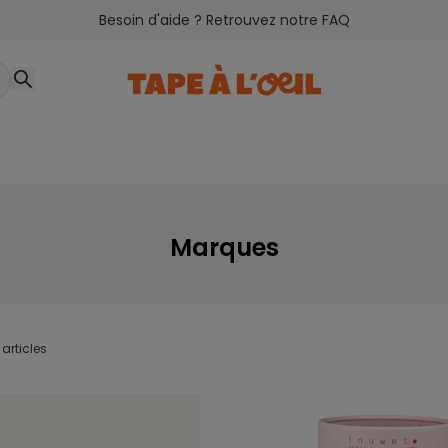
Besoin d'aide ? Retrouvez notre FAQ
Marques
articles