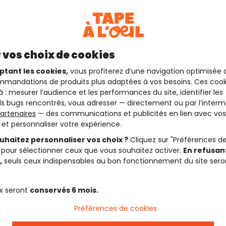
 vos choix de cookies
ptant les cookies,
vous profiterez d’une navigation optimisée 
mandations de produits plus adaptées à vos besoins. Ces cook
à : mesurer l’audience et les performances du site, identifier les
s bugs rencontrés, vous adresser — directement ou par l’interm
artenaires
— des communications et publicités en lien avec vos
t et personnaliser votre expérience.
uhaitez personnaliser vos choix ?
Cliquez sur "Préférences d
 pour sélectionner ceux que vous souhaitez activer.
En refusant
,
seuls ceux indispensables au bon fonctionnement du site sero
x seront
conservés 6 mois.
Préférences de cookies