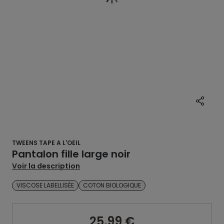
TWEENS TAPE A L'OEIL
Pantalon fille large noir
Voir la description
VISCOSE LABELLISÉE
COTON BIOLOGIQUE
25,99 €