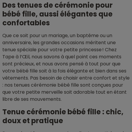
Des tenues de cérémonie pour
bébé fille, aussi élégantes que
confortables
Que ce soit pour un mariage, un baptême ou un
anniversaire, les grandes occasions méritent une
tenue spéciale pour votre petite princesse ! Chez
Tape à l’Œil, nous savons à quel point ces moments
sont précieux, et nous avons pensé à tout pour que
votre bébé fille soit à la fois élégante et bien dans ses
vêtements. Pas besoin de choisir entre confort et style
: nos tenues cérémonie bébé fille sont conçues pour
que votre petite merveille soit adorable tout en étant
libre de ses mouvements.
Tenue cérémonie bébé fille : chic,
doux et pratique