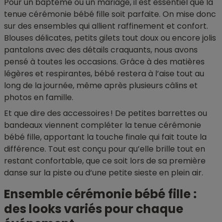
Pour un baptême ou un mariage, il est essentiel que la
tenue cérémonie bébé fille soit parfaite. On mise donc
sur des ensembles qui allient raffinement et confort.
Blouses délicates, petits gilets tout doux ou encore jolis
pantalons avec des détails craquants, nous avons
pensé à toutes les occasions. Grâce à des matières
légères et respirantes, bébé restera à l’aise tout au
long de la journée, même après plusieurs câlins et
photos en famille.
Et que dire des accessoires ! De petites barrettes ou
bandeaux viennent compléter la tenue cérémonie
bébé fille, apportant la touche finale qui fait toute la
différence. Tout est conçu pour qu’elle brille tout en
restant confortable, que ce soit lors de sa première
danse sur la piste ou d’une petite sieste en plein air.
Ensemble cérémonie bébé fille :
des looks variés pour chaque