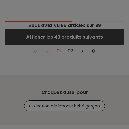
Vous avez vu
56
articles sur 99
Afficher les 43 produits suivants
01
02
Craquez aussi pour
Collection cérémonie bébé garçon