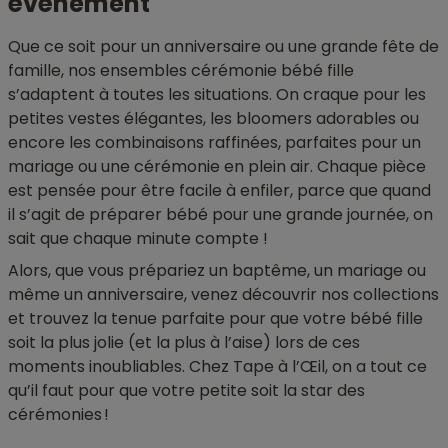
événement
Que ce soit pour un anniversaire ou une grande fête de
famille, nos ensembles cérémonie bébé fille
s’adaptent à toutes les situations. On craque pour les
petites vestes élégantes, les bloomers adorables ou
encore les combinaisons raffinées, parfaites pour un
mariage ou une cérémonie en plein air. Chaque pièce
est pensée pour être facile à enfiler, parce que quand
il s’agit de préparer bébé pour une grande journée, on
sait que chaque minute compte !
Alors, que vous prépariez un baptême, un mariage ou
même un anniversaire, venez découvrir nos collections
et trouvez la tenue parfaite pour que votre bébé fille
soit la plus jolie (et la plus à l’aise) lors de ces
moments inoubliables. Chez Tape à l’Œil, on a tout ce
qu’il faut pour que votre petite soit la star des
cérémonies !