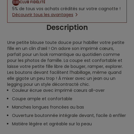
CLUB FIDÉLITÉ
5% de tous vos achats crédités sur votre cagnotte !
Découvrir tous les avantages
Description
Une petite blouse toute douce pour habiller votre petite
fille en un clin d’œil ! On adore son imprimé cœurs,
parfait pour un look romantique au quotidien comme
pour les photos de famille. La coupe est confortable et
laisse votre petite fille libre de bouger, ramper, explorer.
Les boutons devant facilitent l’habillage, même quand
elle gigote un peu trop ! À mixer avec un jean ou un
legging pour un style décontracté chic.
Couleur écrue avec imprimé cœurs all-over
Coupe ample et confortable
Manches longues froncées au bas
Ouverture boutonnée intégrale devant, facile à enfiler
Matière légère et agréable sur la peau