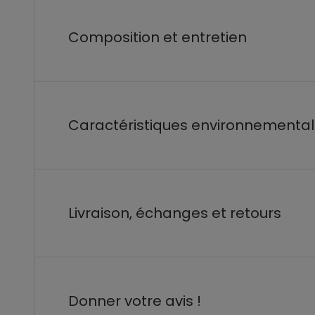
Composition et entretien
Caractéristiques environnementa
Livraison, échanges et retours
Donner votre avis !