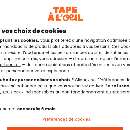
 vos choix de cookies
ptant les cookies,
vous profiterez d’une navigation optimisée 
mandations de produits plus adaptées à vos besoins. Ces cook
à : mesurer l’audience et les performances du site, identifier les
s bugs rencontrés, vous adresser — directement ou par l’interm
artenaires
— des communications et publicités en lien avec vos
t et personnaliser votre expérience.
uhaitez personnaliser vos choix ?
Cliquez sur "Préférences d
 pour sélectionner ceux que vous souhaitez activer.
En refusant
,
seuls ceux indispensables au bon fonctionnement du site sero
x seront
conservés 6 mois.
Préférences de cookies