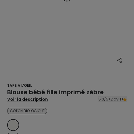
TAPE A L'OEIL
Blouse bébé fille imprimé zèbre
Voir la description
5.0/5 (2 avis)
COTON BIOLOGIQUE
ECRU