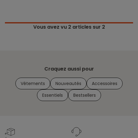
Vous avez vu
2
articles sur 2
Craquez aussi pour
Vêtements
Nouveautés
Accessoires
Essentiels
Bestsellers