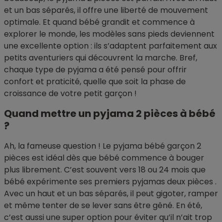
et un bas séparés, il offre une liberté de mouvement
optimale. Et quand bébé grandit et commence à
explorer le monde, les modèles sans pieds deviennent
une excellente option : ils s’adaptent parfaitement aux
petits aventuriers qui découvrent la marche. Bref,
chaque type de pyjama a été pensé pour offrir
confort et praticité, quelle que soit la phase de
croissance de votre petit garçon !
Quand mettre un pyjama 2 pièces à bébé
?
Ah, la fameuse question ! Le pyjama bébé garçon 2
pièces est idéal dès que bébé commence à bouger
plus librement. C’est souvent vers 18 ou 24 mois que
bébé expérimente ses premiers pyjamas deux pièces .
Avec un haut et un bas séparés, il peut gigoter, ramper
et même tenter de se lever sans être gêné. En été,
c’est aussi une super option pour éviter qu’il n’ait trop