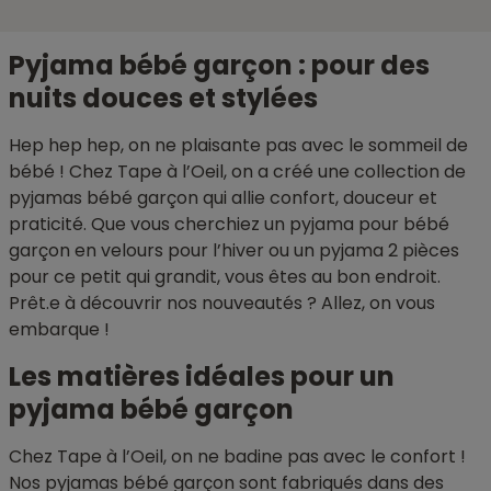
Pyjama bébé garçon : pour des
nuits douces et stylées
Hep hep hep, on ne plaisante pas avec le sommeil de
bébé ! Chez Tape à l’Oeil, on a créé une collection de
pyjamas bébé garçon qui allie confort, douceur et
praticité. Que vous cherchiez un pyjama pour bébé
garçon en velours pour l’hiver ou un pyjama 2 pièces
pour ce petit qui grandit, vous êtes au bon endroit.
Prêt.e à découvrir nos nouveautés ? Allez, on vous
embarque !
Les matières idéales pour un
pyjama bébé garçon
Chez Tape à l’Oeil, on ne badine pas avec le confort !
Nos pyjamas bébé garçon sont fabriqués dans des