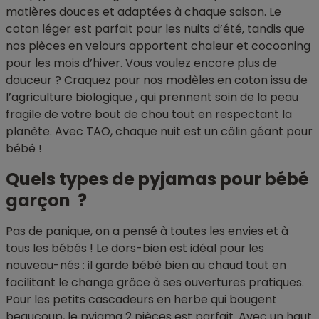
matières douces et adaptées à chaque saison. Le
coton léger est parfait pour les nuits d’été, tandis que
nos pièces en velours apportent chaleur et cocooning
pour les mois d’hiver. Vous voulez encore plus de
douceur ? Craquez pour nos modèles en coton issu de
l’agriculture biologique , qui prennent soin de la peau
fragile de votre bout de chou tout en respectant la
planète. Avec TAO, chaque nuit est un câlin géant pour
bébé !
Quels types de pyjamas pour bébé
garçon ?
Pas de panique, on a pensé à toutes les envies et à
tous les bébés ! Le dors-bien est idéal pour les
nouveau-nés : il garde bébé bien au chaud tout en
facilitant le change grâce à ses ouvertures pratiques.
Pour les petits cascadeurs en herbe qui bougent
beaucoup, le pyjama 2 pièces est parfait. Avec un haut