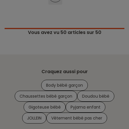
Vous avez vu
50
articles sur 50
Craquez aussi pour
Body bébé garçon
Chaussettes bébé garçon
Doudou bébé
Gigoteuse bébé
Pyjama enfant
JOLLEIN
Vêtement bébé pas cher