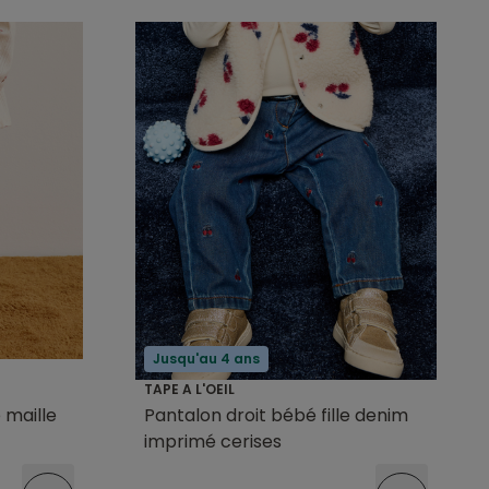
Jusqu'au 4 ans
TAPE A L'OEIL
 maille
Pantalon droit bébé fille denim
imprimé cerises