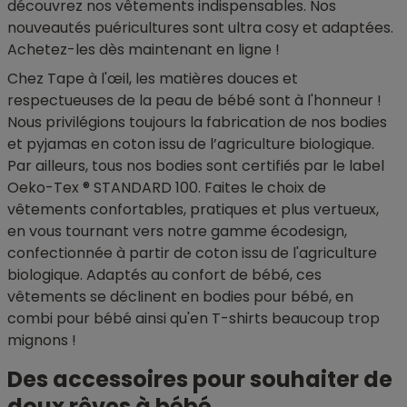
découvrez nos vêtements indispensables. Nos
nouveautés puéricultures sont ultra cosy et adaptées.
Achetez-les dès maintenant en ligne !
Chez Tape à l'œil, les matières douces et
respectueuses de la peau de bébé sont à l'honneur !
Nous privilégions toujours la fabrication de nos bodies
et pyjamas en coton issu de l’agriculture biologique.
Par ailleurs, tous nos bodies sont certifiés par le label
Oeko-Tex ® STANDARD 100. Faites le choix de
vêtements confortables, pratiques et plus vertueux,
en vous tournant vers notre gamme écodesign,
confectionnée à partir de coton issu de l'agriculture
biologique. Adaptés au confort de bébé, ces
vêtements se déclinent en bodies pour bébé, en
combi pour bébé ainsi qu'en T-shirts beaucoup trop
mignons !
Des accessoires pour souhaiter de
doux rêves à bébé