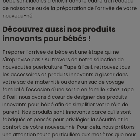
bébé sont idéales à choisir dans le cadre d'un cadeau
de naissance ou de la préparation de l'arrivée de votre
nouveau-né.
Découvrez aussi nos produits
innovants pour bébés !
Préparer l'arrivée de bébé est une étape qui ne
s'improvise pas ! Au travers de notre sélection de
nouveautés puériculture Tape à l'œil, retrouvez tous
les accessoires et produits innovants à glisser dans
votre sac de maternité ou dans un sac de voyage
familial à l'occasion d'une sortie en famille. Chez Tape
à l'œil, nous avons à cœur de designer des produits
innovants pour bébé afin de simplifier votre rôle de
parent. Nos produits sont innovants parce qu'ils sont
fabriqués et pensés pour privilégier la sécurité et le
confort de votre nouveau-né. Pour cela, nous prêtons
une attention toute particulière aux matières que nous