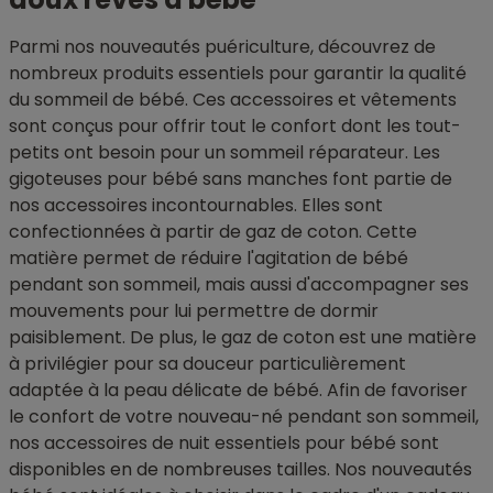
Parmi nos nouveautés puériculture, découvrez de
nombreux produits essentiels pour garantir la qualité
du sommeil de bébé. Ces accessoires et vêtements
sont conçus pour offrir tout le confort dont les tout-
petits ont besoin pour un sommeil réparateur. Les
gigoteuses pour bébé sans manches font partie de
nos accessoires incontournables. Elles sont
confectionnées à partir de gaz de coton. Cette
matière permet de réduire l'agitation de bébé
pendant son sommeil, mais aussi d'accompagner ses
mouvements pour lui permettre de dormir
paisiblement. De plus, le gaz de coton est une matière
à privilégier pour sa douceur particulièrement
adaptée à la peau délicate de bébé. Afin de favoriser
le confort de votre nouveau-né pendant son sommeil,
nos accessoires de nuit essentiels pour bébé sont
disponibles en de nombreuses tailles. Nos nouveautés