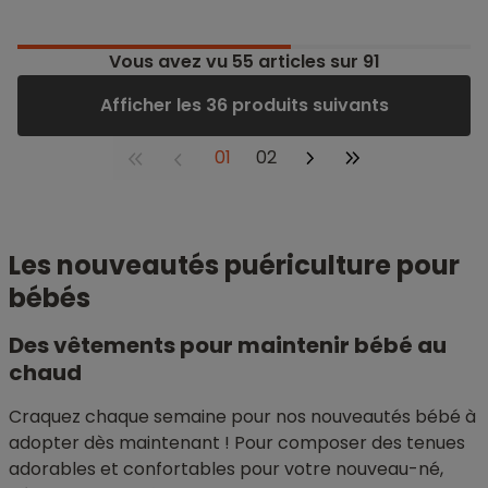
Vous avez vu
55
articles sur 91
Afficher les 36 produits suivants
01
02
Les nouveautés puériculture pour
bébés
Des vêtements pour maintenir bébé au
chaud
Craquez chaque semaine pour nos nouveautés bébé à
adopter dès maintenant ! Pour composer des tenues
adorables et confortables pour votre nouveau-né,