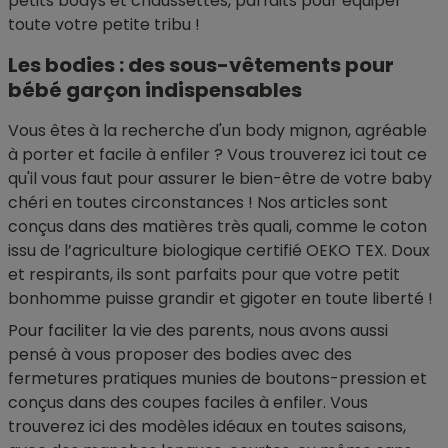
petits bodys et chaussettes, parfaits pour équiper
toute votre petite tribu !
Les bodies : des sous-vêtements pour
bébé garçon indispensables
Vous êtes à la recherche d'un body mignon, agréable
à porter et facile à enfiler ? Vous trouverez ici tout ce
qu'il vous faut pour assurer le bien-être de votre baby
chéri en toutes circonstances ! Nos articles sont
conçus dans des matières très quali, comme le coton
issu de l’agriculture biologique certifié OEKO TEX. Doux
et respirants, ils sont parfaits pour que votre petit
bonhomme puisse grandir et gigoter en toute liberté !
Pour faciliter la vie des parents, nous avons aussi
pensé à vous proposer des bodies avec des
fermetures pratiques munies de boutons-pression et
conçus dans des coupes faciles à enfiler. Vous
trouverez ici des modèles idéaux en toutes saisons,