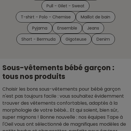
Pull - Gilet - Sweat
T-shirt - Polo - Chemise
Maillot de bain
Pyjama
Ensemble
Jeans
Short - Bermuda
Gigoteuse
Denim
Sous-vêtements bébé garçon :
tous nos produits
Choisir les bons sous-vêtements pour bébé garçon
n'est pas toujours facile : vous souhaitez évidemment
trouver des vêtements confortables, adaptés à la
morphologie de votre bébé... Et qui soient, bien sûr,
super mignons ! Bonne nouvelle : nos équipes Tape à
l'Oeil vous ont sélectionné de magnifiques modèles de