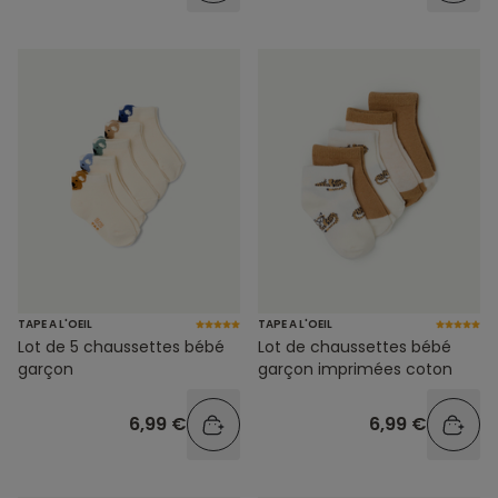
TAPE A L'OEIL
TAPE A L'OEIL
Lot de 5 chaussettes bébé
Lot de chaussettes bébé
garçon
garçon imprimées coton
6,99 €
6,99 €