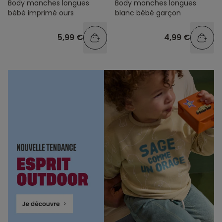
Body manches longues
Body manches longues
bébé imprimé ours
blanc bébé garçon
5,99 €
4,99 €