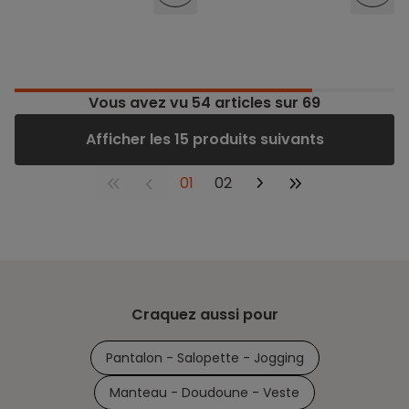
Vous avez vu
54
articles sur 69
Afficher les 15 produits suivants
01
02
Craquez aussi pour
Pantalon - Salopette - Jogging
Manteau - Doudoune - Veste