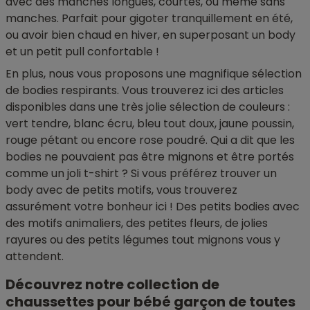
avec des manches longues, courtes, ou même sans
manches. Parfait pour gigoter tranquillement en été,
ou avoir bien chaud en hiver, en superposant un body
et un petit pull confortable !
En plus, nous vous proposons une magnifique sélection
de bodies respirants. Vous trouverez ici des articles
disponibles dans une très jolie sélection de couleurs :
vert tendre, blanc écru, bleu tout doux, jaune poussin,
rouge pétant ou encore rose poudré. Qui a dit que les
bodies ne pouvaient pas être mignons et être portés
comme un joli t-shirt ? Si vous préférez trouver un
body avec de petits motifs, vous trouverez
assurément votre bonheur ici ! Des petits bodies avec
des motifs animaliers, des petites fleurs, de jolies
rayures ou des petits légumes tout mignons vous y
attendent.
Découvrez notre collection de
chaussettes pour bébé garçon de toutes