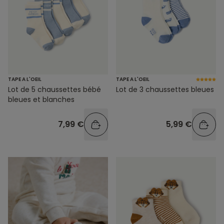
TAPE A L'OEIL
TAPE A L'OEIL
Lot de 5 chaussettes bébé
Lot de 3 chaussettes bleues
bleues et blanches
7,99 €
5,99 €