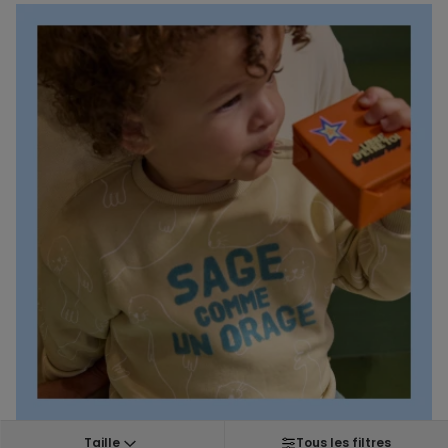
Taille
Tous les filtres