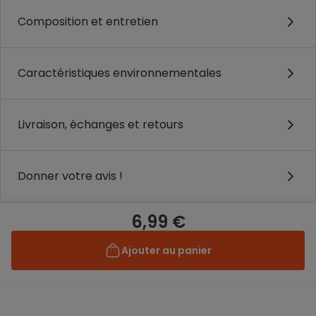
Composition et entretien
Caractéristiques environnementales
Livraison, échanges et retours
Donner votre avis !
6,99 €
Ajouter au panier