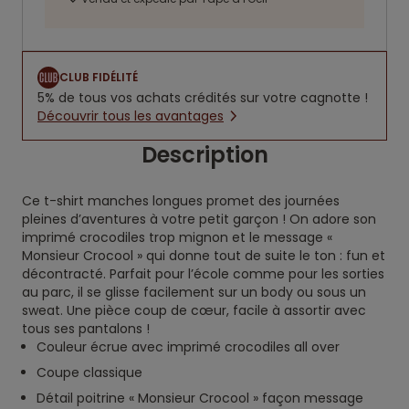
CLUB FIDÉLITÉ
5% de tous vos achats crédités sur votre cagnotte !
Découvrir tous les avantages
Description
Ce t-shirt manches longues promet des journées
pleines d’aventures à votre petit garçon ! On adore son
imprimé crocodiles trop mignon et le message «
Monsieur Crocool » qui donne tout de suite le ton : fun et
décontracté. Parfait pour l’école comme pour les sorties
au parc, il se glisse facilement sur un body ou sous un
sweat. Une pièce coup de cœur, facile à assortir avec
tous ses pantalons !
Couleur écrue avec imprimé crocodiles all over
Coupe classique
Détail poitrine « Monsieur Crocool » façon message