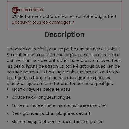
CLUB FIDÉLITÉ
5% de tous vos achats crédités sur votre cagnotte !
Découvrir tous les avantages
Description
Un pantalon parfait pour les petites aventures au soleil !
Sa matière chaîne et trame légère et son volume relax
donnent un look décontracté, facile à assortir avec tous
les petits hauts de saison. La taille élastique avec lien de
serrage permet un habillage rapide, même quand votre
petit garçon bouge beaucoup. Les grandes poches
plaquées ajoutent une touche tendance et pratique !
Motif à rayures beige et écru
Coupe relax, longueur longue
Taille normale entièrement élastiquée avec lien
Deux grandes poches plaquées devant
Matière souple et confortable, facile à enfiler