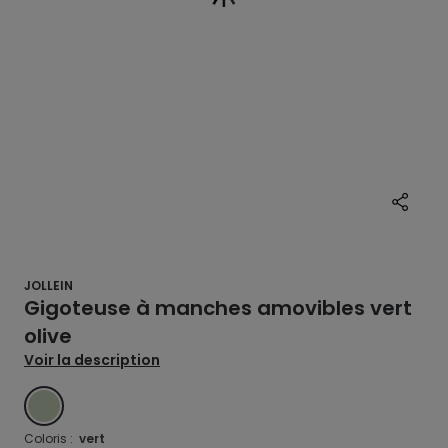
JOLLEIN
Gigoteuse à manches amovibles vert
olive
Voir la description
VERT
Coloris :
vert