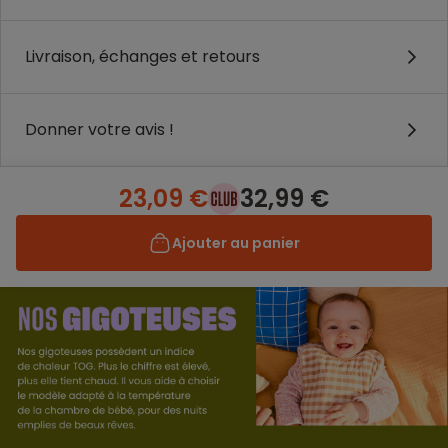
Livraison, échanges et retours
Donner votre avis !
23,09 €
32,99 €
Ajouter au panier