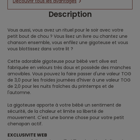
Découvrir tous les avantages
Description
Vous aussi, vous avez un rituel pour le soir avec votre
petit bout de chou ? Vous lisez un livre ou chantez une
chanson ensemble, vous enfilez une gigoteuse et vous
vous blottissez dans votre lit ?
Cette adorable gigoteuse pour bébé vert olive est
fabriquée en velours très doux et possède des manches
amovibles. Vous pouvez la faire passer d'une valeur TOG
de 3,0 pour les froides journées d'hiver à une valeur TOG
de 2,0 pour les nuits fraîches du printemps et de
l'automne.
La gigoteuse apporte à votre bébé un sentiment de
sécurité, de la chaleur et limite sa liberté de
mouvement. C'est une bonne chose pour votre petit
chenapan actif.
EXCLUSIVITE WEB