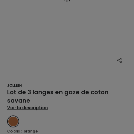
JOLLEIN
Lot de 3 langes en gaze de coton
savane
Voir la description
ORANGE
Coloris :
orange