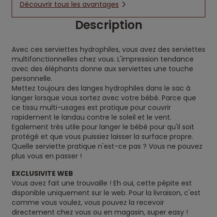
Découvrir tous les avantages
Description
Avec ces serviettes hydrophiles, vous avez des serviettes
multifonctionnelles chez vous. L'impression tendance
avec des éléphants donne aux serviettes une touche
personnelle.
Mettez toujours des langes hydrophiles dans le sac à
langer lorsque vous sortez avec votre bébé. Parce que
ce tissu multi-usages est pratique pour couvrir
rapidement le landau contre le soleil et le vent.
Egalement très utile pour langer le bébé pour qu'il soit
protégé et que vous puissiez laisser la surface propre.
Quelle serviette pratique n'est-ce pas ? Vous ne pouvez
plus vous en passer !
EXCLUSIVITE WEB
Vous avez fait une trouvaille ! Eh oui, cette pépite est
disponible uniquement sur le web. Pour la livraison, c'est
comme vous voulez, vous pouvez la recevoir
directement chez vous ou en magasin, super easy !