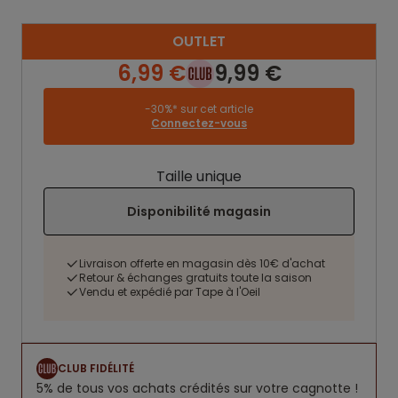
OUTLET
6,99 €
9,99 €
-30%* sur cet article
Connectez-vous
Taille unique
Disponibilité magasin
Livraison offerte en magasin dès 10€ d'achat
Retour & échanges gratuits toute la saison
Vendu et expédié par Tape à l'Oeil
CLUB FIDÉLITÉ
5% de tous vos achats crédités sur votre cagnotte !