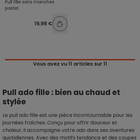
Pull fille sans manches
pastel
19,99 €
Vous avez vu
11
articles sur 11
Pull ado fille : bien au chaud et
stylée
Le pull ado fille est une pièce incontournable pour les
journées fraîches. Conçu pour offrir douceur et
chaleur, il accompagne votre ado dans ses aventures
quotidiennes. Avec des motifs tendance et des coupes