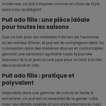
modernes, ce pull s’impose comme un choix de style
aussi cosy qu’élégant.
Pull ado fille : une pièce idéale
pour toutes les saisons
Que ce soit pour les matinées fraîches de l’automne
ou les soirées d’hiver, le pull est le compagnon idéal. Sa
conception dans des matières douces et confortables
garantit une sensation agréable toute la journée.
Associez-le à un jean ou une jupe pour un look à la fois
décontracté et chic.
Pull ado fille : pratique et
polyvalent
Disponible dans une gamme de coloris et facile à
entretenir, ce pull est un essentiel de la garde-robe.
Avec ses détails soignés et son style intemporel, il est