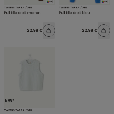
+4
+4
TWEENS TAPE A L'OEIL
TWEENS TAPE A L'OEIL
Pull fille droit marron
Pull fille droit bleu
22,99 €
22,99 €
TWEENS TAPE A L'OEIL