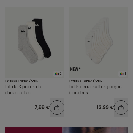
+2
+1
TWEENS TAPE A L'OEIL
TWEENS TAPE A L'OEIL
Lot de 3 paires de
Lot 5 chaussettes garçon
chaussettes
blanches
7,99 €
12,99 €