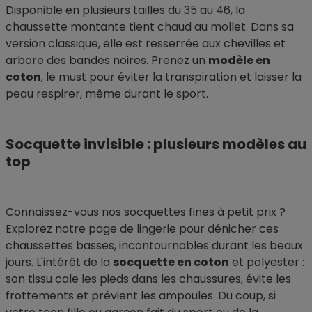
Disponible en plusieurs tailles du 35 au 46, la
chaussette montante tient chaud au mollet. Dans sa
version classique, elle est resserrée aux chevilles et
arbore des bandes noires. Prenez un
modèle en
coton
, le must pour éviter la transpiration et laisser la
peau respirer, même durant le sport.
Socquette invisible : plusieurs modèles au
top
Connaissez-vous nos socquettes fines à petit prix ?
Explorez notre page de lingerie pour dénicher ces
chaussettes basses, incontournables durant les beaux
jours. L'intérêt de la
socquette en coton
et polyester :
son tissu cale les pieds dans les chaussures, évite les
frottements et prévient les ampoules. Du coup, si