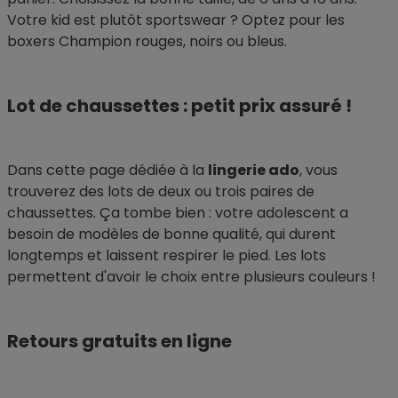
Votre kid est plutôt sportswear ? Optez pour les
boxers Champion rouges, noirs ou bleus.
Lot de chaussettes : petit prix assuré !
Dans cette page dédiée à la
lingerie ado
, vous
trouverez des lots de deux ou trois paires de
chaussettes. Ça tombe bien : votre adolescent a
besoin de modèles de bonne qualité, qui durent
longtemps et laissent respirer le pied. Les lots
permettent d'avoir le choix entre plusieurs couleurs !
Retours gratuits en ligne