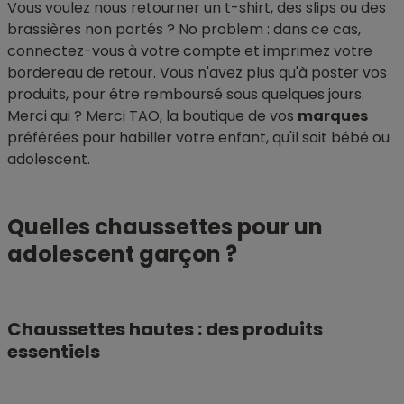
Vous voulez nous retourner un t-shirt, des slips ou des
brassières non portés ? No problem : dans ce cas,
connectez-vous à votre compte et imprimez votre
bordereau de retour. Vous n'avez plus qu'à poster vos
produits, pour être remboursé sous quelques jours.
Merci qui ? Merci TAO, la boutique de vos
marques
préférées pour habiller votre enfant, qu'il soit bébé ou
adolescent.
Quelles chaussettes pour un
adolescent garçon ?
Chaussettes hautes : des produits
essentiels