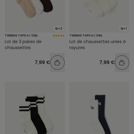
+2
+1
TWEENS TAPE A L'OEIL
TWEENS TAPE A L'OEIL
Lot de 3 paires de
Lot de chaussettes unies à
chaussettes
rayures
7,99 €
7,99 €