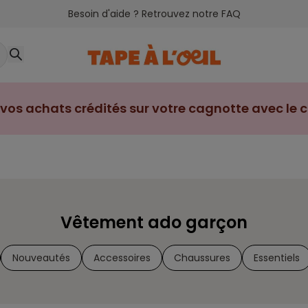
Besoin d'aide ? Retrouvez notre FAQ
vos achats crédités sur votre cagnotte avec le cl
Vêtement ado garçon
Nouveautés
Accessoires
Chaussures
Essentiels