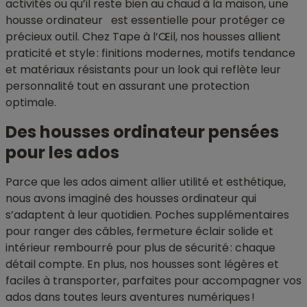
activités ou qu’il reste bien au chaud à la maison, une
housse ordinateur est essentielle pour protéger ce
précieux outil. Chez Tape à l’Œil, nos housses allient
praticité et style : finitions modernes, motifs tendance
et matériaux résistants pour un look qui reflète leur
personnalité tout en assurant une protection
optimale.
Des housses ordinateur pensées
pour les ados
Parce que les ados aiment allier utilité et esthétique,
nous avons imaginé des housses ordinateur qui
s’adaptent à leur quotidien. Poches supplémentaires
pour ranger des câbles, fermeture éclair solide et
intérieur rembourré pour plus de sécurité : chaque
détail compte. En plus, nos housses sont légères et
faciles à transporter, parfaites pour accompagner vos
ados dans toutes leurs aventures numériques !