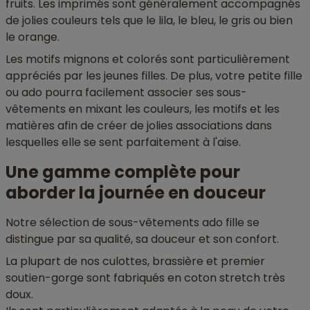
fruits. Les imprimés sont généralement accompagnés
de jolies couleurs tels que le lila, le bleu, le gris ou bien
le orange.
Les motifs mignons et colorés sont particulièrement
appréciés par les jeunes filles. De plus, votre petite fille
ou ado pourra facilement associer ses sous-
vêtements en mixant les couleurs, les motifs et les
matières afin de créer de jolies associations dans
lesquelles elle se sent parfaitement à l'aise.
Une gamme complète pour
aborder la journée en douceur
Notre sélection de sous-vêtements ado fille se
distingue par sa qualité, sa douceur et son confort.
La plupart de nos culottes, brassière et premier
soutien-gorge sont fabriqués en coton stretch très
doux.