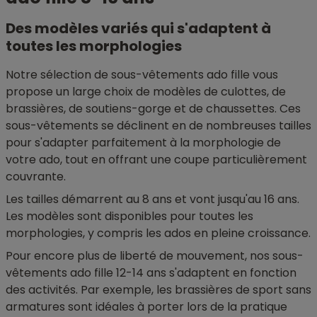
Des modèles variés qui s'adaptent à
toutes les morphologies
Notre sélection de sous-vêtements ado fille vous
propose un large choix de modèles de culottes, de
brassières, de soutiens-gorge et de chaussettes. Ces
sous-vêtements se déclinent en de nombreuses tailles
pour s'adapter parfaitement à la morphologie de
votre ado, tout en offrant une coupe particulièrement
couvrante.
Les tailles démarrent au 8 ans et vont jusqu'au 16 ans.
Les modèles sont disponibles pour toutes les
morphologies, y compris les ados en pleine croissance.
Pour encore plus de liberté de mouvement, nos sous-
vêtements ado fille 12-14 ans s'adaptent en fonction
des activités. Par exemple, les brassières de sport sans
armatures sont idéales à porter lors de la pratique