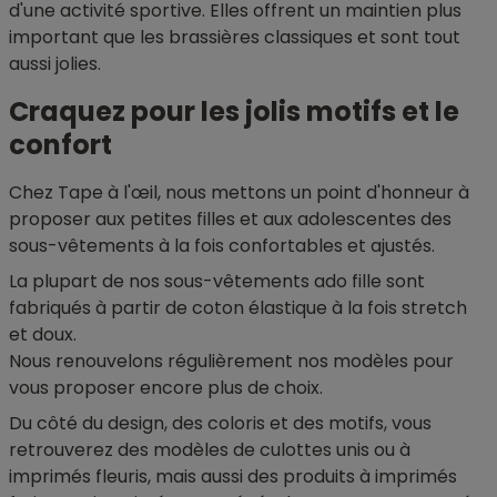
d'une activité sportive. Elles offrent un maintien plus
important que les brassières classiques et sont tout
aussi jolies.
Craquez pour les jolis motifs et le
confort
Chez Tape à l'œil, nous mettons un point d'honneur à
proposer aux petites filles et aux adolescentes des
sous-vêtements à la fois confortables et ajustés.
La plupart de nos sous-vêtements ado fille sont
fabriqués à partir de coton élastique à la fois stretch
et doux.
Nous renouvelons régulièrement nos modèles pour
vous proposer encore plus de choix.
Du côté du design, des coloris et des motifs, vous
retrouverez des modèles de culottes unis ou à
imprimés fleuris, mais aussi des produits à imprimés