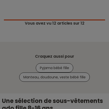
Vous avez vu
12
articles sur 12
Craquez aussi pour
Pyjama bébé fille
Manteau, doudoune, veste bébé fille
Une sélection de sous-vêtements
ado fille 8-16 ans