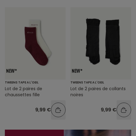
TWEENS TAPE A L'OEIL
TWEENS TAPE A L'OEIL
Lot de 2 paires de
Lot de 2 paires de collants
chaussettes fille
noires
9,99 €
9,99 €