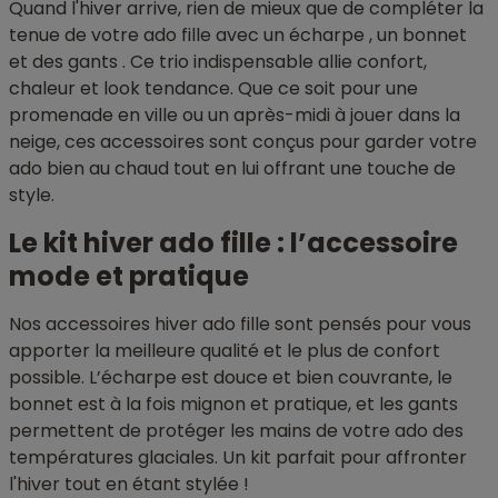
Quand l'hiver arrive, rien de mieux que de compléter la
tenue de votre ado fille avec un écharpe , un bonnet
et des gants . Ce trio indispensable allie confort,
chaleur et look tendance. Que ce soit pour une
promenade en ville ou un après-midi à jouer dans la
neige, ces accessoires sont conçus pour garder votre
ado bien au chaud tout en lui offrant une touche de
style.
Le kit hiver ado fille : l’accessoire
mode et pratique
Nos accessoires hiver ado fille sont pensés pour vous
apporter la meilleure qualité et le plus de confort
possible. L’écharpe est douce et bien couvrante, le
bonnet est à la fois mignon et pratique, et les gants
permettent de protéger les mains de votre ado des
températures glaciales. Un kit parfait pour affronter
l'hiver tout en étant stylée !