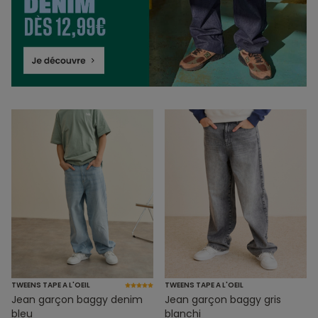
TWEENS TAPE A L'OEIL
TWEENS TAPE A L'OEIL
Jean garçon baggy denim
Jean garçon baggy gris
bleu
blanchi