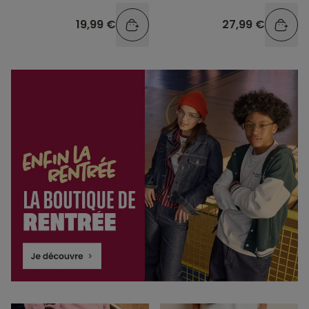
19,99 €
27,99 €