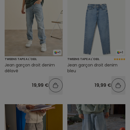
+1
+1
TWEENS TAPE A L'OEIL
TWEENS TAPE A L'OEIL
Jean garçon droit denim
Jean garçon droit denim
délavé
bleu
19,99 €
19,99 €