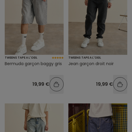
TWEENS TAPE A L'OEIL
TWEENS TAPE A L'OEIL
Bermuda garçon baggy gris
Jean garçon droit noir
19,99 €
19,99 €