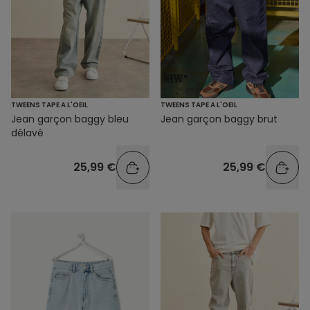
TWEENS TAPE A L'OEIL
TWEENS TAPE A L'OEIL
Jean garçon baggy bleu
Jean garçon baggy brut
délavé
25,99 €
25,99 €