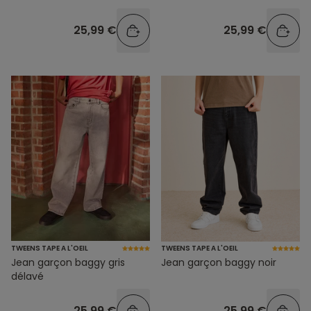
25,99 €
25,99 €
TWEENS TAPE A L'OEIL
TWEENS TAPE A L'OEIL
Jean garçon baggy gris
Jean garçon baggy noir
délavé
25,99 €
25,99 €