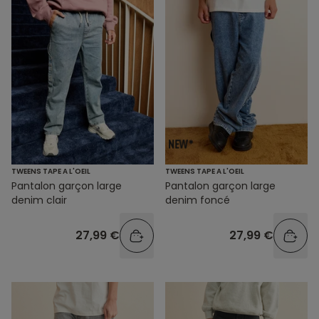
TWEENS TAPE A L'OEIL
TWEENS TAPE A L'OEIL
Pantalon garçon large
Pantalon garçon large
denim clair
denim foncé
27,99 €
27,99 €