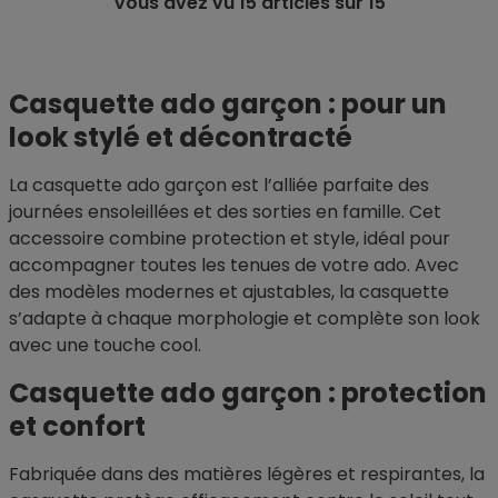
Vous avez vu
15
articles sur 15
Casquette ado garçon : pour un
look stylé et décontracté
La casquette ado garçon est l’alliée parfaite des
journées ensoleillées et des sorties en famille. Cet
accessoire combine protection et style, idéal pour
accompagner toutes les tenues de votre ado. Avec
des modèles modernes et ajustables, la casquette
s’adapte à chaque morphologie et complète son look
avec une touche cool.
Casquette ado garçon : protection
et confort
Fabriquée dans des matières légères et respirantes, la