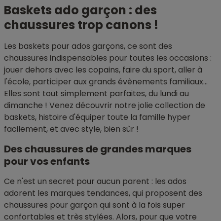
Baskets ado garçon : des
chaussures trop canons !
Les baskets pour ados garçons, ce sont des
chaussures indispensables pour toutes les occasions :
jouer dehors avec les copains, faire du sport, aller à
l'école, participer aux grands évènements familiaux...
Elles sont tout simplement parfaites, du lundi au
dimanche ! Venez découvrir notre jolie collection de
baskets, histoire d'équiper toute la famille hyper
facilement, et avec style, bien sûr !
Des chaussures de grandes marques
pour vos enfants
Ce n'est un secret pour aucun parent : les ados
adorent les marques tendances, qui proposent des
chaussures pour garçon qui sont à la fois super
confortables et très stylées. Alors, pour que votre