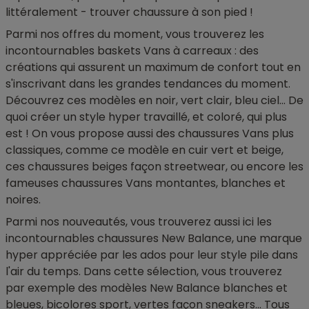
littéralement - trouver chaussure à son pied !
Parmi nos offres du moment, vous trouverez les
incontournables baskets Vans à carreaux : des
créations qui assurent un maximum de confort tout en
s'inscrivant dans les grandes tendances du moment.
Découvrez ces modèles en noir, vert clair, bleu ciel... De
quoi créer un style hyper travaillé, et coloré, qui plus
est ! On vous propose aussi des chaussures Vans plus
classiques, comme ce modèle en cuir vert et beige,
ces chaussures beiges façon streetwear, ou encore les
fameuses chaussures Vans montantes, blanches et
noires.
Parmi nos nouveautés, vous trouverez aussi ici les
incontournables chaussures New Balance, une marque
hyper appréciée par les ados pour leur style pile dans
l'air du temps. Dans cette sélection, vous trouverez
par exemple des modèles New Balance blanches et
bleues, bicolores sport, vertes façon sneakers... Tous