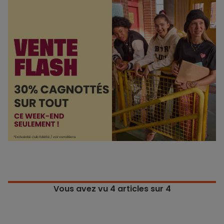
Vous avez vu
4
articles sur 4