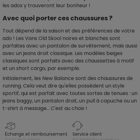
les ados y trouveront leur bonheur !
Avec quoi porter ces chaussures ?
Tout dépend de la saison et des préférences de votre
ado ! Les Vans Old Skool noires et blanches sont
parfaites avec un pantalon de survêtement, mais aussi
avec un jeans droit classique. Les modèles beiges
classiques sont parfaits avec des chaussettes à motif
et un short cargo, par exemple.
Initialement, les New Balance sont des chaussures de
running. Cela veut dire qu'elles possèdent un style
sportif, qui est parfait avec toutes sortes de tenues : un
jeans baggy, un pantalon droit, un pull à capuche ou un
t-shirt à message... C'est au choix !
échange et remboursement
service client
sur toute la saison
par whatsapp, e-mail ou