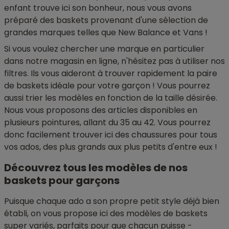
enfant trouve ici son bonheur, nous vous avons
préparé des baskets provenant d'une sélection de
grandes marques telles que New Balance et Vans !
Si vous voulez chercher une marque en particulier
dans notre magasin en ligne, n'hésitez pas à utiliser nos
filtres. Ils vous aideront à trouver rapidement la paire
de baskets idéale pour votre garçon ! Vous pourrez
aussi trier les modèles en fonction de la taille désirée.
Nous vous proposons des articles disponibles en
plusieurs pointures, allant du 35 au 42. Vous pourrez
donc facilement trouver ici des chaussures pour tous
vos ados, des plus grands aux plus petits d'entre eux !
Découvrez tous les modèles de nos
baskets pour garçons
Puisque chaque ado a son propre petit style déjà bien
établi, on vous propose ici des modèles de baskets
super variés, parfaits pour que chacun puisse -