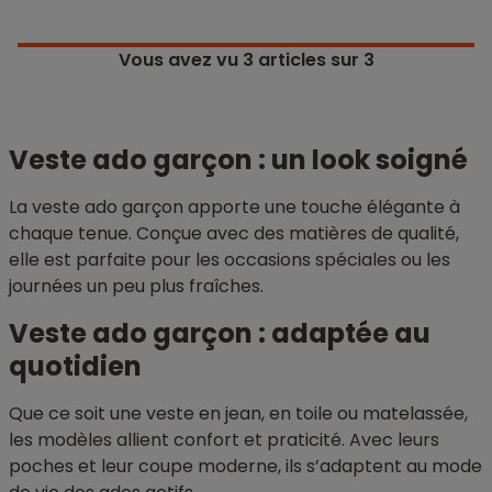
Vous avez vu
3
articles sur 3
Veste ado garçon : un look soigné
La veste ado garçon apporte une touche élégante à
chaque tenue. Conçue avec des matières de qualité,
elle est parfaite pour les occasions spéciales ou les
journées un peu plus fraîches.
Veste ado garçon : adaptée au
quotidien
Que ce soit une veste en jean, en toile ou matelassée,
les modèles allient confort et praticité. Avec leurs
poches et leur coupe moderne, ils s’adaptent au mode