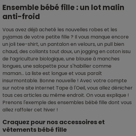
Ensemble bébé fille : un lot malin
anti-froid
Vous avez déjà acheté les nouvelles robes et les
pyjamas de votre petite fille ? Il vous manque encore
un joli tee-shirt, un pantalon en velours, un pull bien
chaud, des collants tout doux, un jogging en coton issu
de l’agriculture biologique, une blouse à manches
longues, une salopette pour s'habiller comme
maman... La liste est longue et vous paraît
insurmontable. Bonne nouvelle ! Avec votre compte
sur notre site internet Tape à l'Oeil, vous allez dénicher
tous ces articles au même endroit. On vous explique !
Prenons l'exemple des ensembles bébé fille dont vous
allez raffoler cet hiver !
Craquez pour nos accessoires et
vêtements bébé fille