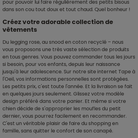
pour pouvoir lui faire régulièrement des petits bisous
dans son cou tout doux et tout chaud. Quel bonheur !
Créez votre adorable collection de
vêtements
Du legging rose, au snood en coton recyclé – nous
vous proposons une très vaste sélection de produits
en tous genres. Vous pouvez commander tous les jours
si besoin, pour vos enfants, depuis leur naissance
jusqu'à leur adolescence. Sur notre site internet Tape à
l'Oeil, vos informations personnelles sont protégées.
Les petits prix, c'est toute l'année. Et la livraison se fait
en quelques jours seulement. Glissez votre modèle
design préféré dans votre panier. Et même si votre
chien décide de s'approprier les moufles du petit
dernier, vous pourrez facilement en recommander.
C'est un véritable plaisir de faire du shopping en
famille, sans quitter le confort de son canapé.