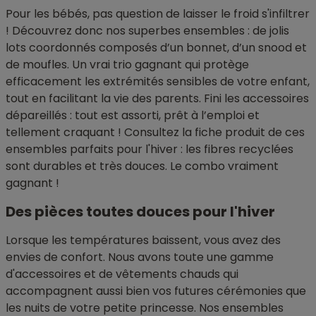
Pour les bébés, pas question de laisser le froid s'infiltrer
! Découvrez donc nos superbes ensembles : de jolis
lots coordonnés composés d’un bonnet, d’un snood et
de moufles. Un vrai trio gagnant qui protège
efficacement les extrémités sensibles de votre enfant,
tout en facilitant la vie des parents. Fini les accessoires
dépareillés : tout est assorti, prêt à l’emploi et
tellement craquant ! Consultez la fiche produit de ces
ensembles parfaits pour l'hiver : les fibres recyclées
sont durables et très douces. Le combo vraiment
gagnant !
Des pièces toutes douces pour l'hiver
Lorsque les températures baissent, vous avez des
envies de confort. Nous avons toute une gamme
d'accessoires et de vêtements chauds qui
accompagnent aussi bien vos futures cérémonies que
les nuits de votre petite princesse. Nos ensembles