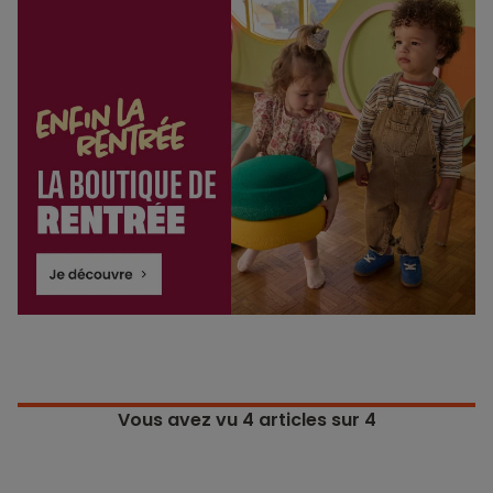
Vous avez vu
4
articles sur 4