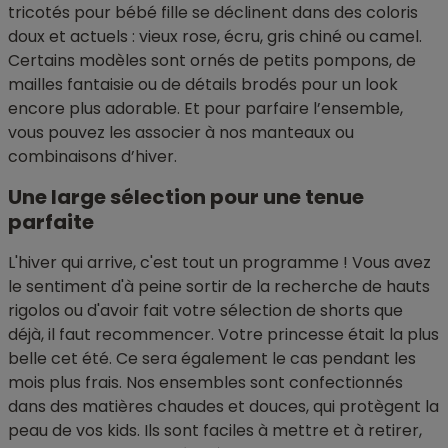
tricotés pour bébé fille se déclinent dans des coloris
doux et actuels : vieux rose, écru, gris chiné ou camel.
Certains modèles sont ornés de petits pompons, de
mailles fantaisie ou de détails brodés pour un look
encore plus adorable. Et pour parfaire l’ensemble,
vous pouvez les associer à nos manteaux ou
combinaisons d’hiver.
Une large sélection pour une tenue
parfaite
L'hiver qui arrive, c'est tout un programme ! Vous avez
le sentiment d'à peine sortir de la recherche de hauts
rigolos ou d'avoir fait votre sélection de shorts que
déjà, il faut recommencer. Votre princesse était la plus
belle cet été. Ce sera également le cas pendant les
mois plus frais. Nos ensembles sont confectionnés
dans des matières chaudes et douces, qui protègent la
peau de vos kids. Ils sont faciles à mettre et à retirer,