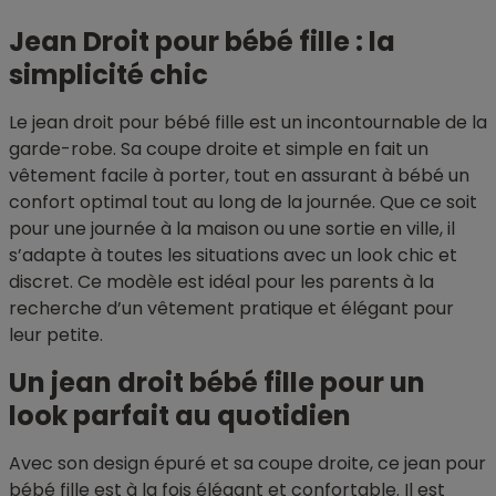
Jean Droit pour bébé fille : la
simplicité chic
Le jean droit pour bébé fille est un incontournable de la
garde-robe. Sa coupe droite et simple en fait un
vêtement facile à porter, tout en assurant à bébé un
confort optimal tout au long de la journée. Que ce soit
pour une journée à la maison ou une sortie en ville, il
s’adapte à toutes les situations avec un look chic et
discret. Ce modèle est idéal pour les parents à la
recherche d’un vêtement pratique et élégant pour
leur petite.
Un jean droit bébé fille pour un
look parfait au quotidien
Avec son design épuré et sa coupe droite, ce jean pour
bébé fille est à la fois élégant et confortable. Il est