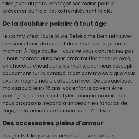
aller jouer au parc. Protégez ses mains pour le
préserver du froid ; les extrémités sont la clé.
De la doublure polaire à tout âge
Le comfy, c’est toute la vie. Bébé aime bien retrouver
des sensations de confort dans les bras de papa et
maman. À l’âge adulte – vous ne vous contredirez pas
– nous adorons aussi nous emmitoufler dans un plaid,
un chocolat chaud dans les mains, pour nous assoupir
doucement sur le canapé. C’est comme cela que nous
avons imaginé notre collection hiver. Depuis quelques
mois jusqu’à leurs 16 ans, vos enfants doivent être
protégés tout en étant stylés : chaque produit que
nous proposons, répond à un besoin en fonction de
l’âge, de la période de l’année ou de l’activité.
Des accessoires pleins d'amour
Les gants fille que vous achetez doivent être à