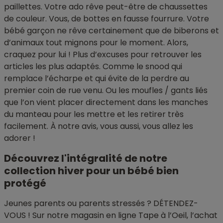
paillettes. Votre ado rêve peut-être de chaussettes
de couleur. Vous, de bottes en fausse fourrure. Votre
bébé garçon ne rêve certainement que de biberons et
d’animaux tout mignons pour le moment. Alors,
craquez pour lui ! Plus d’excuses pour retrouver les
articles les plus adaptés. Comme le snood qui
remplace l’écharpe et qui évite de la perdre au
premier coin de rue venu. Ou les moufles / gants liés
que l’on vient placer directement dans les manches
du manteau pour les mettre et les retirer très
facilement. À notre avis, vous aussi, vous allez les
adorer !
Découvrez l'intégralité de notre
collection hiver pour un bébé bien
protégé
Jeunes parents ou parents stressés ? DÉTENDEZ-
VOUS ! Sur notre magasin en ligne Tape à l’Oeil, l’achat