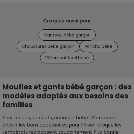
Craquez aussi pour
Manteau bébé garçon
Chaussures bébé garçon
Poncho bébé
Vêtement Noël bébé
Moufles et gants bébé garçon : des
modèles adaptés aux besoins des
familles
Tour de cou, bonnets, écharpe bébé… Comment
choisir les bons accessoires pour l’hiver lorsque les
températures baissent soudainement ? La bonne