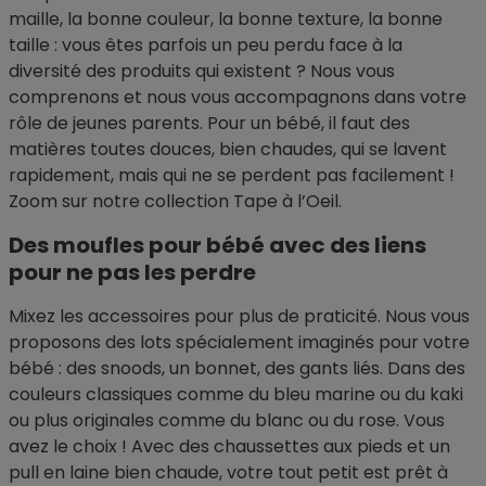
maille, la bonne couleur, la bonne texture, la bonne
taille : vous êtes parfois un peu perdu face à la
diversité des produits qui existent ? Nous vous
comprenons et nous vous accompagnons dans votre
rôle de jeunes parents. Pour un bébé, il faut des
matières toutes douces, bien chaudes, qui se lavent
rapidement, mais qui ne se perdent pas facilement !
Zoom sur notre collection Tape à l’Oeil.
Des moufles pour bébé avec des liens
pour ne pas les perdre
Mixez les accessoires pour plus de praticité. Nous vous
proposons des lots spécialement imaginés pour votre
bébé : des snoods, un bonnet, des gants liés. Dans des
couleurs classiques comme du bleu marine ou du kaki
ou plus originales comme du blanc ou du rose. Vous
avez le choix ! Avec des chaussettes aux pieds et un
pull en laine bien chaude, votre tout petit est prêt à