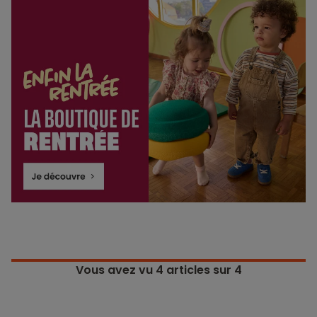
Vous avez vu
4
articles sur 4