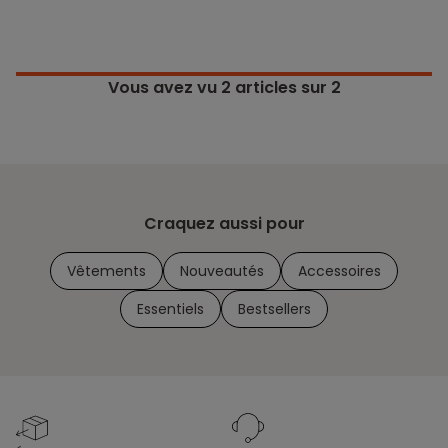
Vous avez vu
2
articles sur 2
Craquez aussi pour
Vêtements
Nouveautés
Accessoires
Essentiels
Bestsellers