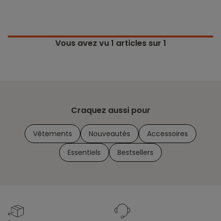
Vous avez vu
1
articles sur 1
Craquez aussi pour
Vêtements
Nouveautés
Accessoires
Essentiels
Bestsellers