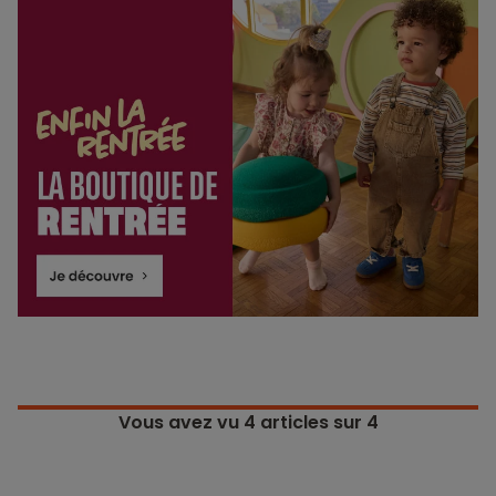
Vous avez vu
4
articles sur 4