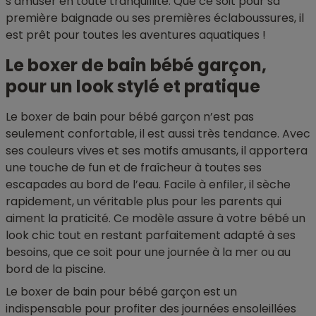
s’amuser en toute tranquillité. Que ce soit pour sa
première baignade ou ses premières éclaboussures, il
est prêt pour toutes les aventures aquatiques !
Le boxer de bain bébé garçon,
pour un look stylé et pratique
Le boxer de bain pour bébé garçon n’est pas
seulement confortable, il est aussi très tendance. Avec
ses couleurs vives et ses motifs amusants, il apportera
une touche de fun et de fraîcheur à toutes ses
escapades au bord de l’eau. Facile à enfiler, il sèche
rapidement, un véritable plus pour les parents qui
aiment la praticité. Ce modèle assure à votre bébé un
look chic tout en restant parfaitement adapté à ses
besoins, que ce soit pour une journée à la mer ou au
bord de la piscine.
Le boxer de bain pour bébé garçon est un
indispensable pour profiter des journées ensoleillées