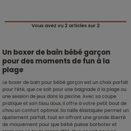
Vous avez vu
2
articles sur 2
Un boxer de bain bébé garçon
pour des moments de fun à la
plage
Le boxer de bain pour bébé garçon est un choix parfait
pour l’été, que ce soit pour une baignade à la plage ou
une session de jeux dans la piscine. Avec sa coupe
pratique et son tissu doux, il offre à votre petit bout de
chou un confort optimal. Sa taille élastiquée permet un
ajustement parfait, tout en offrant une grande liberté
de mouvement pour que bébé puisse barboter et