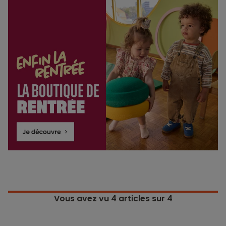
Vous avez vu
4
articles sur 4