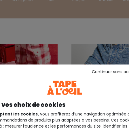
Continuer sans a
 vos choix de cookies
ptant les cookies,
vous profiterez d’une navigation optimisée 
mandations de produits plus adaptées à vos besoins. Ces cook
à : mesurer l’audience et les performances du site, identifier les