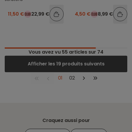
11,50 €
22,99 €
4,50 €
8,99 €
Vous avez vu
55
articles sur 74
Afficher les 19 produits suivants
01
02
Craquez aussi pour