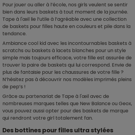
Pour jouer ou aller à l’école, nos girls veulent se sentir
bien dans leurs baskets à tout moment de la journée.
Tape à l'œil lie l’utile à l’agréable avec une collection
de baskets pour filles haute en couleurs et pile dans la
tendance.
Ambiance cool kid avec les incontournables baskets à
scratchs ou baskets à lacets blanches pour un style
simple mais toujours efficace, votre fille est assurée de
trouver la paire de baskets qui lui correspond. Envie de
plus de fantaisie pour les chaussures de votre fille ?
N’hésitez pas à découvrir nos modèles imprimés pleins
de pep’s !
Grâce au partenariat de Tape à l'œil avec de
nombreuses marques telles que New Balance ou Geox,
vous pouvez aussi opter pour des baskets de marque
qui rendront votre girl totalement fan.
Des bottines pour filles ultra stylées