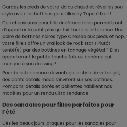
Gardez les pieds de votre kid au chaud et réveillez son
style avec les bottines pour filles by Tape à l'œil !
Ces chaussures pour filles indémodables permettront
d’apporter le petit plus qui fait toute la différence. Une
paire de bottines noires type Chelsea aux pieds et hop,
votre fille s’offre un vrai look de rock star ! Plutôt
tenté(e) par des bottines en tannage végétal ? Elles
apporteront la petite touche folk ou bohème qui
manque à son dressing !
Pour booster encore davantage le style de votre girl,
des petits détails mode s’invitent sur ses bottines.
Pompons, détails dorés et paillettes habillent nos
modèles pour un rendu ultra tendance.
Des sandales pour filles parfaites pour
l’été
Dès les beaux jours, craquez pour les sandales pour