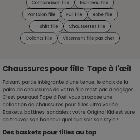
Combinaison fille
Manteau fille
Pantalon fille
Pull fille
Robe fille
T-shirt fille
Chaussettes fille
Collants fille
Vêtement fille pas cher
Chaussures pour fille Tape à l'œil
Faisant partie intégrante d’une tenue, le choix de la
paire de chaussures de votre fille n’est pas à négliger.
C’est pourquoi Tape à l'œil vous propose une
collection de chaussures pour filles ultra variée.
Baskets, bottines, sandales : votre Original Kid est sûre
de trouver son bonheur quel que soit son style !
Des baskets pour filles au top