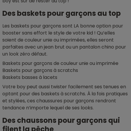
boy est sûr de rester au top !
Des baskets pour garçons au top
Les baskets pour garçons sont LA bonne option pour
booster sans effort le style de votre kid ! Qu’elles
soient de couleur unie ou imprimées, elles seront
parfaites avec un jean brut ou un pantalon chino pour
un look zéro défaut.
Baskets pour garçons de couleur unie ou imprimée
Baskets pour garçons à scratchs
Baskets basses à lacets
Votre boy peut aussi twister facilement ses tenues en
optant pour des baskets à scratchs. À la fois pratiques
et stylées, ces chaussures pour garçons rendront
tendance n’importe lequel de ses looks.
Des chaussons pour garçons qui
filent la pêche