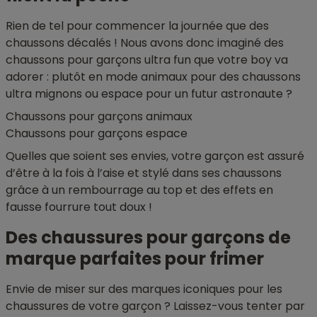
Rien de tel pour commencer la journée que des
chaussons décalés ! Nous avons donc imaginé des
chaussons pour garçons ultra fun que votre boy va
adorer : plutôt en mode animaux pour des chaussons
ultra mignons ou espace pour un futur astronaute ?
Chaussons pour garçons animaux
Chaussons pour garçons espace
Quelles que soient ses envies, votre garçon est assuré
d’être à la fois à l’aise et stylé dans ses chaussons
grâce à un rembourrage au top et des effets en
fausse fourrure tout doux !
Des chaussures pour garçons de
marque parfaites pour frimer
Envie de miser sur des marques iconiques pour les
chaussures de votre garçon ? Laissez-vous tenter par