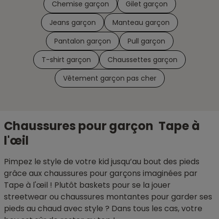
Chemise garçon
Gilet garçon
Jeans garçon
Manteau garçon
Pantalon garçon
Pull garçon
T-shirt garçon
Chaussettes garçon
Vêtement garçon pas cher
Chaussures pour garçon Tape à
l'œil
Pimpez le style de votre kid jusqu’au bout des pieds
grâce aux chaussures pour garçons imaginées par
Tape à l'œil ! Plutôt baskets pour se la jouer
streetwear ou chaussures montantes pour garder ses
pieds au chaud avec style ? Dans tous les cas, votre