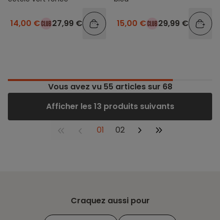
14,00 €
27,99 €
15,00 €
29,99 €
Vous avez vu
55
articles sur 68
Afficher les 13 produits suivants
01
02
Craquez aussi pour